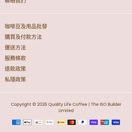
聯絡我們
咖啡豆及用品批發
購買及付款方法
運送方法
服務條款
退款政策
私隱政策
Copyright © 2026
Quality Life Coffee
| The ISO Builder
Limited
付
款