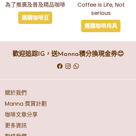
為了推廣及普及精品咖啡
Coffee is Life, Not
serious
選購咖啡豆
選購咖啡用具
歡迎追踪IG，送Manna積分換現金券😊
關於我們
Manna 獎賞計劃
咖啡文章分享
更多資訊