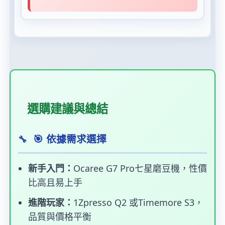
選購建議與總結
🎯 依據需求選擇
新手入門：
Ocaree G7 Pro七星磨豆機，性價
比高且易上手
進階玩家：
1Zpresso Q2 或Timemore S3，
品質與價格平衡