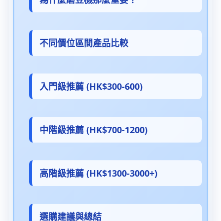
不同價位區間產品比較
入門級推薦 (HK$300-600)
中階級推薦 (HK$700-1200)
高階級推薦 (HK$1300-3000+)
選購建議與總結