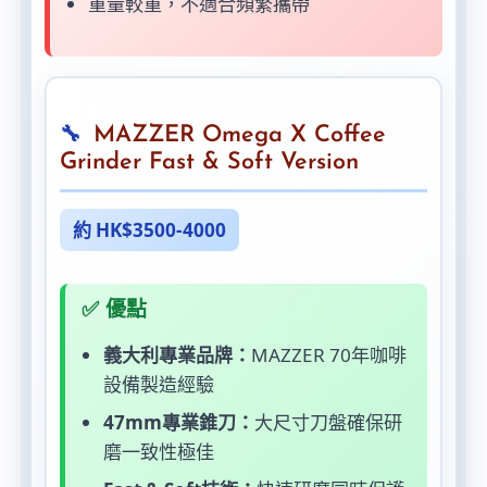
重量較重，不適合頻繁攜帶
MAZZER Omega X Coffee
Grinder Fast & Soft Version
約 HK$3500-4000
✅ 優點
義大利專業品牌：
MAZZER 70年咖啡
設備製造經驗
47mm專業錐刀：
大尺寸刀盤確保研
磨一致性極佳