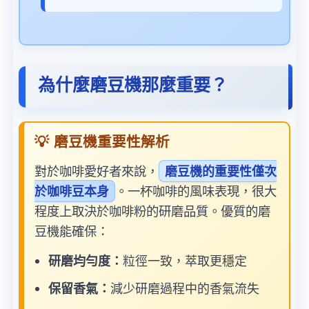
為什麼磨豆機那麼重要？
💡 磨豆機重要性解析
對於咖啡愛好者來說，
磨豆機的重要性僅次
。一杯咖啡的風味表現，很大
於咖啡豆本身
程度上取決於咖啡粉的研磨品質。優質的磨
豆機能確保：
研磨均勻度：
粒徑一致，萃取更穩定
保留香氣：
減少研磨過程中的香氣流失