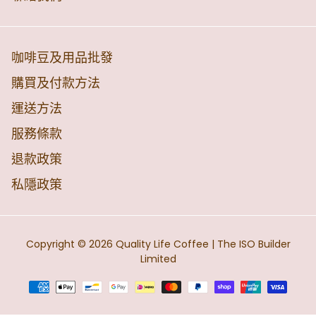
咖啡豆及用品批發
購買及付款方法
運送方法
服務條款
退款政策
私隱政策
Copyright © 2026
Quality Life Coffee
| The ISO Builder
Limited
付
款