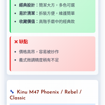
經典設計：
簡潔大方，多色可選
易於清潔：
拆裝方便，維護簡單
收藏價值：
高階手磨中的經典款
❌ 缺點
價格高昂，容易被炒作
義式微調精度稍有不足
Kinu M47 Phoenix / Rebel /
Classic