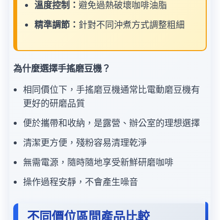
溫度控制：
避免過熱破壞咖啡油脂
精準調節：
針對不同沖煮方式調整粗細
為什麼選擇手搖磨豆機？
相同價位下，手搖磨豆機通常比電動磨豆機有
更好的研磨品質
便於攜帶和收納，是露營、辦公室的理想選擇
清潔更方便，殘粉容易清理乾淨
無需電源，隨時隨地享受新鮮研磨咖啡
操作過程安靜，不會產生噪音
不同價位區間產品比較