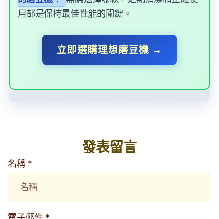
用都是保持最佳性能的關鍵。
立即選購理想磨豆機 →
發表留言
名稱 *
電子郵件 *