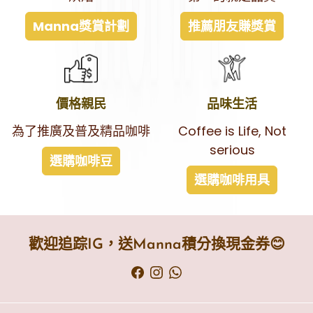
Manna獎賞計劃
推薦朋友賺獎賞
價格親民
品味生活
為了推廣及普及精品咖啡
Coffee is Life, Not
serious
選購咖啡豆
選購咖啡用具
歡迎追踪IG，送Manna積分換現金券😊