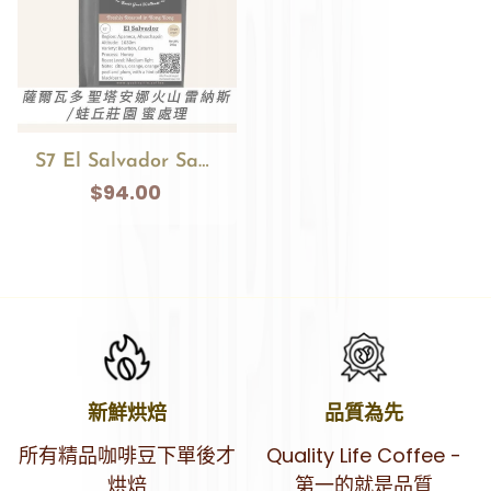
S7 El Salvador Santa Ana Cerro Las Ranas Honey
$94.00
新鮮烘焙
品質為先
所有精品咖啡豆下單後才
Quality Life Coffee -
烘焙
第一的就是品質