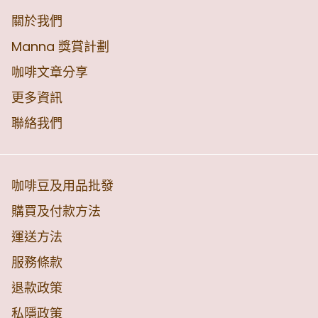
關於我們
Manna 獎賞計劃
咖啡文章分享
更多資訊
聯絡我們
咖啡豆及用品批發
購買及付款方法
運送方法
服務條款
退款政策
私隱政策