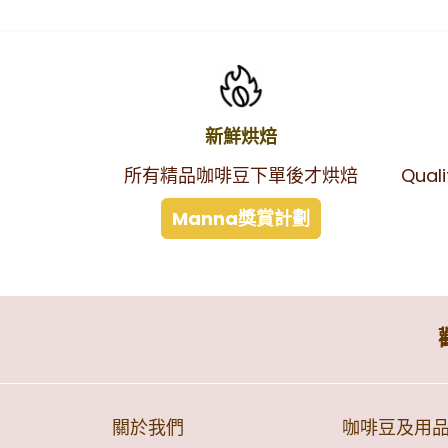
新鮮烘焙
所有精品咖啡豆下單後才烘焙
Qual
Manna獎賞計劃
關於我們
咖啡豆及用