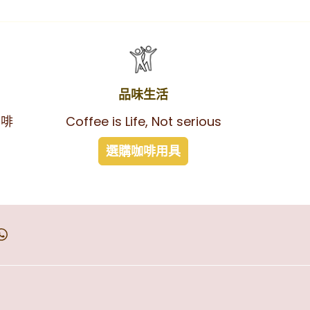
品味生活
咖啡
Coffee is Life, Not serious
選購咖啡用具